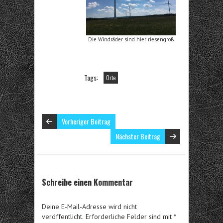
Die Windräder sind hier riesengroß
Tags:
Orte
Vorheriger Beitrag
Nächster Beitrag
Schreibe einen Kommentar
Deine E-Mail-Adresse wird nicht
veröffentlicht.
Erforderliche Felder sind mit
*