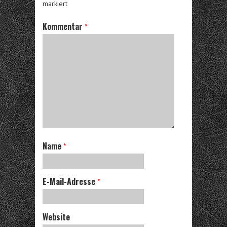
markiert
Kommentar
*
Name
*
E-Mail-Adresse
*
Website