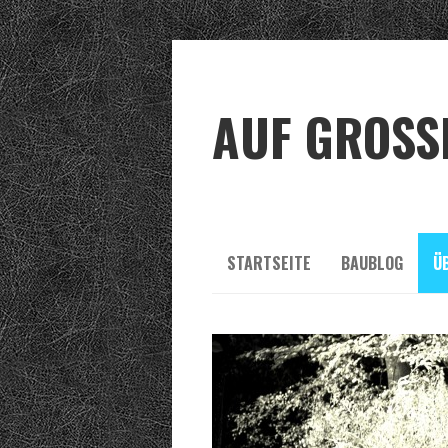
AUF GROSSE
STARTSEITE
BAUBLOG
Ü