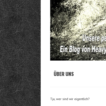
ÜBER UNS
Tja, wer sind wir eigentlich?