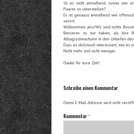
Ist es nicht anmaßend, sowas wie ern
Paares zu unterstellen?
Es ist genauso anmaßend wie offensicht
verirrt.
Willkommen also!Wir sind nichts Beson
Besseres zu tun haben, als ihre R
Alltagsschwachsinn in den Untiefen des 
Dass es dich/euch interessiert, wie es u
Nicht mehr und nicht weniger.
Danke für eure Zeit!
Schreibe einen Kommentar
Deine E-Mail-Adresse wird nicht veröffe
Kommentar
*