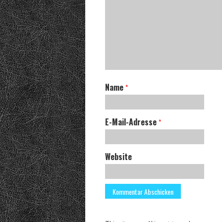
Name
*
E-Mail-Adresse
*
Website