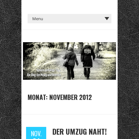
MONAT:
NOVEMBER 2012
DER UMZUG NAHT!
NOV.