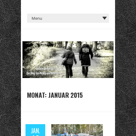
MONAT:
JANUAR 2015
JAN.