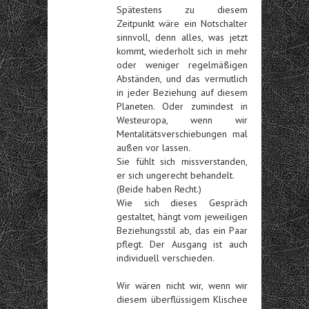
Spätestens zu diesem
Zeitpunkt wäre ein Notschalter
sinnvoll, denn alles, was jetzt
kommt, wiederholt sich in mehr
oder weniger regelmäßigen
Abständen, und das vermutlich
in jeder Beziehung auf diesem
Planeten. Oder zumindest in
Westeuropa, wenn wir
Mentalitätsverschiebungen mal
außen vor lassen.
Sie fühlt sich missverstanden,
er sich ungerecht behandelt.
(Beide haben Recht.)
Wie sich dieses Gespräch
gestaltet, hängt vom jeweiligen
Beziehungsstil ab, das ein Paar
pflegt. Der Ausgang ist auch
individuell verschieden.
Wir wären nicht wir, wenn wir
diesem überflüssigem Klischee