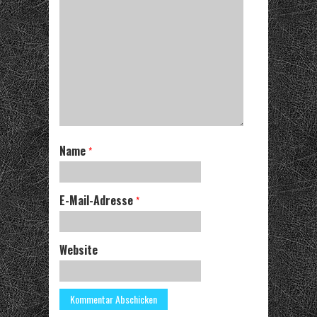
Name
*
E-Mail-Adresse
*
Website