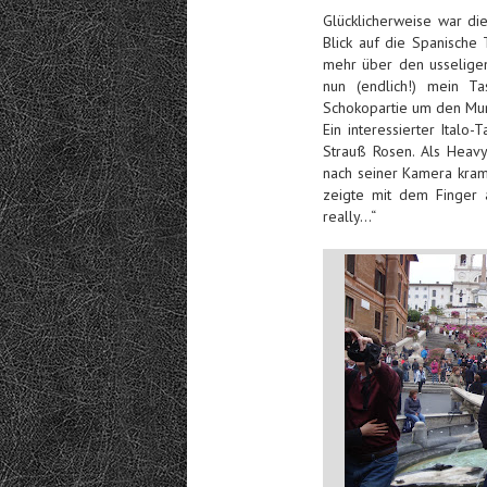
Glücklicherweise war di
Blick auf die Spanische
mehr über den usselige
nun (endlich!) mein T
Schokopartie um den Mu
Ein interessierter Italo
Strauß Rosen. Als Heavy
nach seiner Kamera kram
zeigte mit dem Finger a
really…“