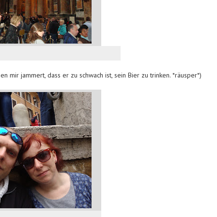
en mir jammert, dass er zu schwach ist, sein Bier zu trinken. *räusper*)