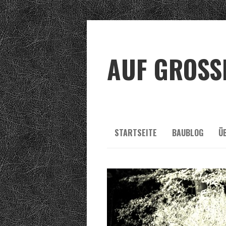
AUF GROSSE
STARTSEITE
BAUBLOG
Ü