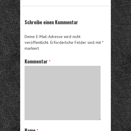
Schreibe einen Kommentar
Deine E-Mail-Adresse wird nicht
veröffentlicht.
Erforderliche Felder sind mit
*
markiert
Kommentar
*
Name
*