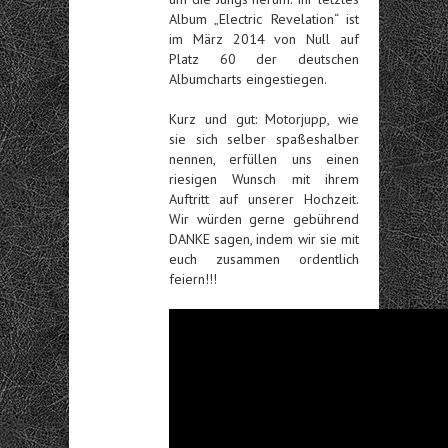
Album „Electric Revelation“ ist
im März 2014 von Null auf
Platz 60 der deutschen
Albumcharts eingestiegen.
Kurz und gut: Motorjupp, wie
sie sich selber spaßeshalber
nennen, erfüllen uns einen
riesigen Wunsch mit ihrem
Auftritt auf unserer Hochzeit.
Wir würden gerne gebührend
DANKE sagen, indem wir sie mit
euch zusammen ordentlich
feiern!!!