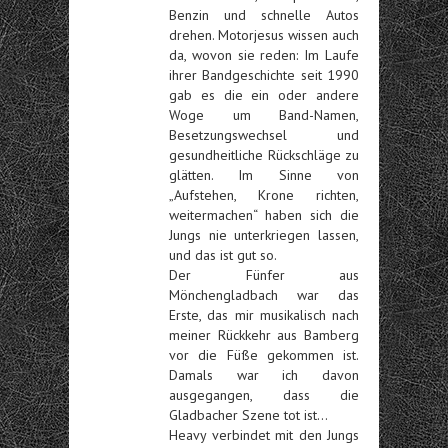
Benzin und schnelle Autos
drehen. Motorjesus wissen auch
da, wovon sie reden: Im Laufe
ihrer Bandgeschichte seit 1990
gab es die ein oder andere
Woge um Band-Namen,
Besetzungswechsel und
gesundheitliche Rückschläge zu
glätten. Im Sinne von
„Aufstehen, Krone richten,
weitermachen“ haben sich die
Jungs nie unterkriegen lassen,
und das ist gut so.
Der Fünfer aus
Mönchengladbach war das
Erste, das mir musikalisch nach
meiner Rückkehr aus Bamberg
vor die Füße gekommen ist.
Damals war ich davon
ausgegangen, dass die
Gladbacher Szene tot ist…
Heavy verbindet mit den Jungs